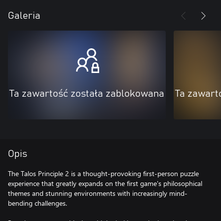
Galeria
Ta zawartość została zablokowana
Ta zawart
Opis
The Talos Principle 2 is a thought-provoking first-person puzzle
experience that greatly expands on the first game's philosophical
themes and stunning environments with increasingly mind-
bending challenges.