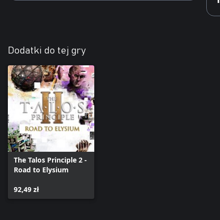
Dodatki do tej gry
The Talos Principle 2 -
Road to Elysium
92,49 zł