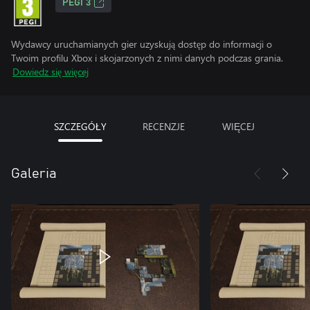
PEGI 3
Wydawcy uruchamianych gier uzyskują dostęp do informacji o
Twoim profilu Xbox i skojarzonych z nimi danych podczas grania.
Dowiedz się więcej
SZCZEGÓŁY
RECENZJE
WIĘCEJ
Galeria