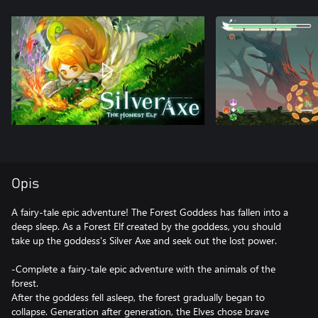
Opis
A fairy-tale epic adventure! The Forest Goddess has fallen into a
deep sleep. As a Forest Elf created by the goddess, you should
take up the goddess's Silver Axe and seek out the lost power.
-Complete a fairy-tale epic adventure with the animals of the
forest.
After the goddess fell asleep, the forest gradually began to
collapse. Generation after generation, the Elves chose brave