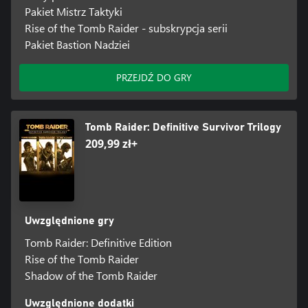
Pakiet Mistrz Taktyki
Rise of the Tomb Raider - subskrypcja serii
Pakiet Bastion Nadziei
PRZEJDŹ DO GRY
Tomb Raider: Definitive Survivor Trilogy
209,99 zł+
Uwzględnione gry
Tomb Raider: Definitive Edition
Rise of the Tomb Raider
Shadow of the Tomb Raider
Uwzględnione dodatki