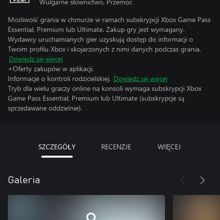
Wulgarne słownictwo, Przemoc
Możliwość grania w chmurze w ramach subskrypcji Xbox Game Pass
Essential, Premium lub Ultimate. Zakup gry jest wymagany.
Wydawcy uruchamianych gier uzyskują dostęp do informacji o
Twoim profilu Xbox i skojarzonych z nimi danych podczas grania.
Dowiedz się więcej
+Oferty zakupów w aplikacji.
Informacje o kontroli rodzicielskiej.
Dowiedz się więcej
Tryb dla wielu graczy online na konsoli wymaga subskrypcji Xbox
Game Pass Essential, Premium lub Ultimate (subskrypcje są
sprzedawane oddzielnie).
SZCZEGÓŁY
RECENZJE
WIĘCEJ
Galeria