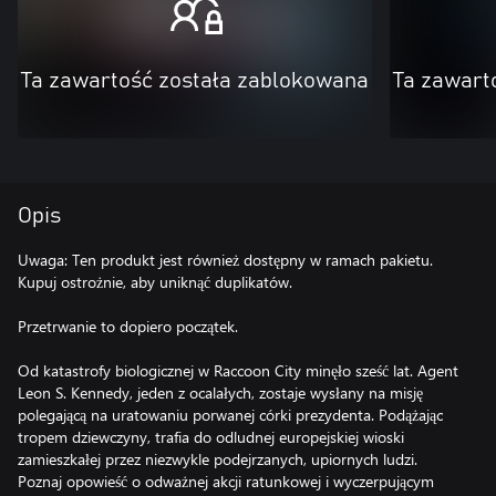
Ta zawartość została zablokowana
Ta zawart
Opis
Uwaga: Ten produkt jest również dostępny w ramach pakietu.
Kupuj ostrożnie, aby uniknąć duplikatów.
Przetrwanie to dopiero początek.
Od katastrofy biologicznej w Raccoon City minęło sześć lat. Agent
Leon S. Kennedy, jeden z ocalałych, zostaje wysłany na misję
polegającą na uratowaniu porwanej córki prezydenta. Podążając
tropem dziewczyny, trafia do odludnej europejskiej wioski
zamieszkałej przez niezwykle podejrzanych, upiornych ludzi.
Poznaj opowieść o odważnej akcji ratunkowej i wyczerpującym