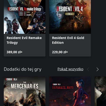
Resident Evil Remake
Resident Evil 4 Gold
Trilogy
Edition
389,00 zł+
229,00 zł+
Pokaż wszystko
Dodatki do tej gry