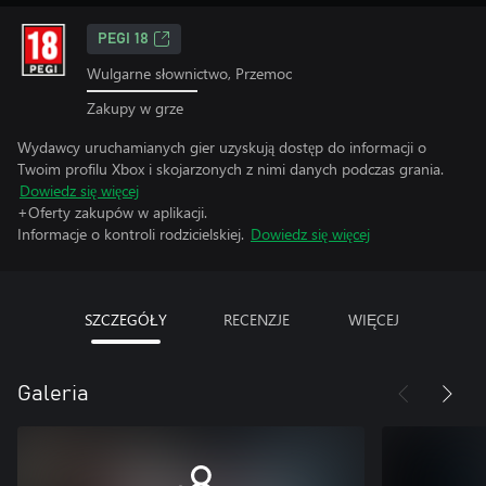
PEGI 18
Wulgarne słownictwo, Przemoc
Zakupy w grze
Wydawcy uruchamianych gier uzyskują dostęp do informacji o
Twoim profilu Xbox i skojarzonych z nimi danych podczas grania.
Dowiedz się więcej
+Oferty zakupów w aplikacji.
Informacje o kontroli rodzicielskiej.
Dowiedz się więcej
SZCZEGÓŁY
RECENZJE
WIĘCEJ
Galeria