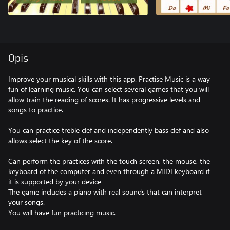
Opis
Improve your musical skills with this app. Practise Music is a way
fun of learning music. You can select several games that you will
allow train the reading of scores. It has progressive levels and
songs to practice.
You can practice treble clef and independently bass clef and also
allows select the key of the score.
Can perform the practices with the touch screen, the mouse, the
keyboard of the computer and even through a MIDI keyboard if
it is supported by your device
The game includes a piano with real sounds that can interpret
your songs.
You will have fun practicing music.