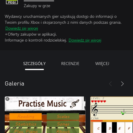
Zakupy w grze
Wydawcy uruchamianych gier uzyskują dostęp do informacji o
Twoim profilu Xbox i skojarzonych z nimi danych podczas grania.
Dowiedz się więcej
+Oferty zakupów w aplikacji.
Informacje o kontroli rodzicielskiej.
Dowiedz się więcej
SZCZEGÓŁY
RECENZJE
WIĘCEJ
Galeria