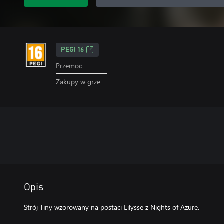
PEGI 16
Przemoc
Zakupy w grze
Opis
Strój Tiny wzorowany na postaci Lilysse z Nights of Azure.