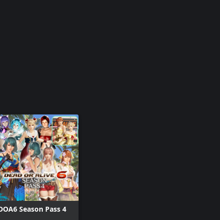
DOA6 Season Pass 4