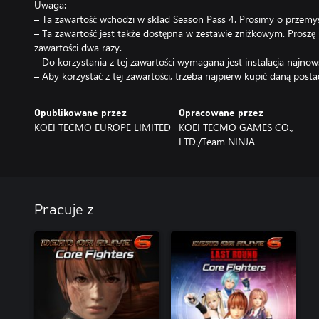
Uwaga:
– Ta zawartość wchodzi w skład Season Pass 4. Prosimy o przemy
– Ta zawartość jest także dostępna w zestawie zniżkowym. Proszę 
zawartości dwa razy.
– Do korzystania z tej zawartości wymagana jest instalacja najnowsz
– Aby korzystać z tej zawartości, trzeba najpierw kupić daną posta
Opublikowane przez
Opracowane przez
KOEI TECMO EUROPE LIMITED
KOEI TECMO GAMES CO.,
LTD./Team NINJA
Pracuje z