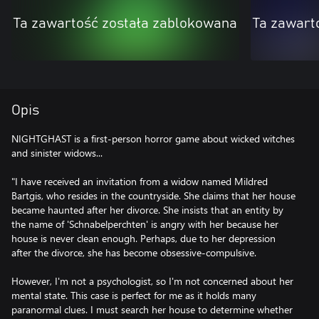
Ta zawartość została zablokowana
Ta zawart
Opis
NIGHTGHAST is a first-person horror game about wicked witches
and sinister widows...
"I have received an invitation from a widow named Mildred
Bartgis, who resides in the countryside. She claims that her house
became haunted after her divorce. She insists that an entity by
the name of 'Schnabelperchten' is angry with her because her
house is never clean enough. Perhaps, due to her depression
after the divorce, she has become obsessive-compulsive.
However, I'm not a psychologist, so I'm not concerned about her
mental state. This case is perfect for me as it holds many
paranormal clues. I must search her house to determine whether