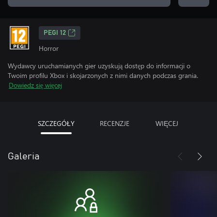
PEGI 12
Horror
Wydawcy uruchamianych gier uzyskują dostęp do informacji o
Twoim profilu Xbox i skojarzonych z nimi danych podczas grania.
Dowiedz się więcej
SZCZEGÓŁY
RECENZJE
WIĘCEJ
Galeria