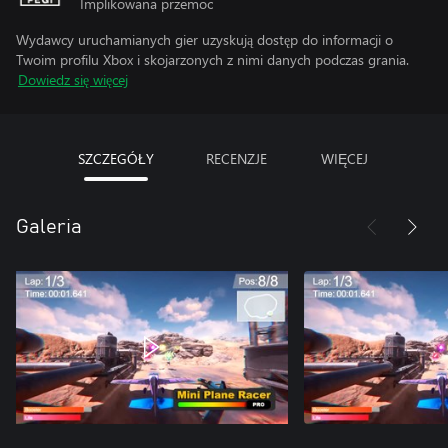
Implikowana przemoc
Wydawcy uruchamianych gier uzyskują dostęp do informacji o
Twoim profilu Xbox i skojarzonych z nimi danych podczas grania.
Dowiedz się więcej
SZCZEGÓŁY
RECENZJE
WIĘCEJ
Galeria