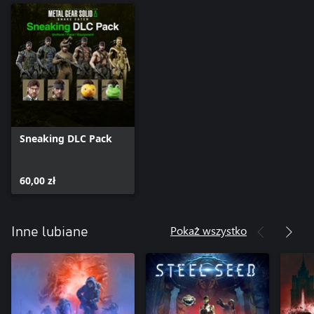
Sneaking DLC Pack
60,00 zł
Pokaż wszystko
Inne lubiane