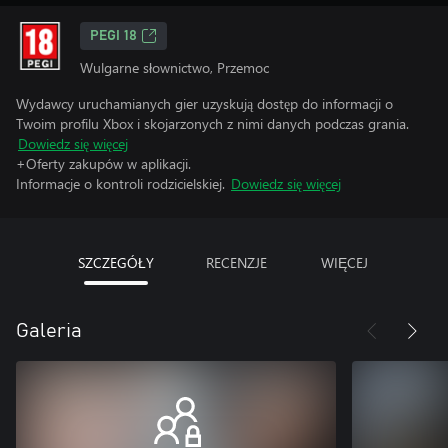
PEGI 18
Wulgarne słownictwo, Przemoc
Wydawcy uruchamianych gier uzyskują dostęp do informacji o
Twoim profilu Xbox i skojarzonych z nimi danych podczas grania.
Dowiedz się więcej
+Oferty zakupów w aplikacji.
Informacje o kontroli rodzicielskiej.
Dowiedz się więcej
SZCZEGÓŁY
RECENZJE
WIĘCEJ
Galeria