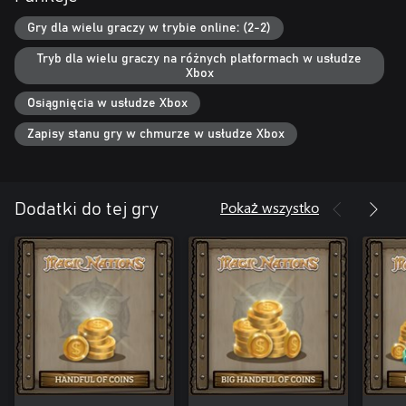
Gry dla wielu graczy w trybie online: (2-2)
Tryb dla wielu graczy na różnych platformach w usłudze
Xbox
Osiągnięcia w usłudze Xbox
Zapisy stanu gry w chmurze w usłudze Xbox
Pokaż wszystko
Dodatki do tej gry