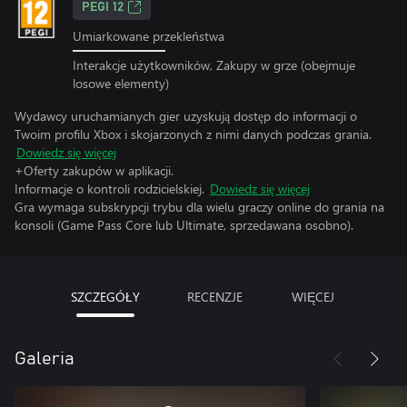
PEGI 12
Umiarkowane przekleństwa
Interakcje użytkowników, Zakupy w grze (obejmuje
losowe elementy)
Wydawcy uruchamianych gier uzyskują dostęp do informacji o
Twoim profilu Xbox i skojarzonych z nimi danych podczas grania.
Dowiedz się więcej
+Oferty zakupów w aplikacji.
Informacje o kontroli rodzicielskiej.
Dowiedz się więcej
Gra wymaga subskrypcji trybu dla wielu graczy online do grania na
konsoli (Game Pass Core lub Ultimate, sprzedawana osobno).
SZCZEGÓŁY
RECENZJE
WIĘCEJ
Galeria