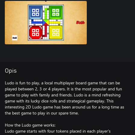
Opis
Ludo is fun to play, a local multiplayer board game that can be
played between 2, 3 or 4 players. It is the most popular and fun
game to play with family and friends. Ludo is a mind refreshing
game with its lucky dice rolls and strategical gameplay. This
interesting 2D Ludo game has been around us for a long time as
the best game to play in our spare time.
How the Ludo game works:
Ludo game starts with four tokens placed in each player's