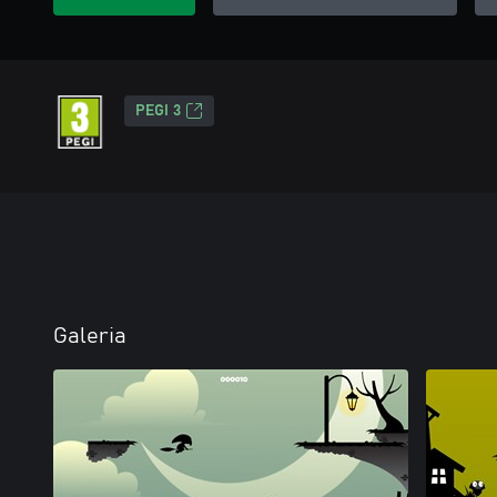
PEGI 3
Galeria