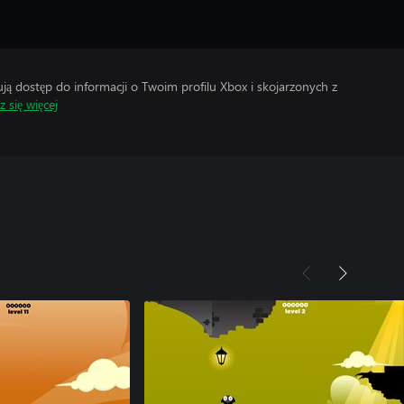
 dostęp do informacji o Twoim profilu Xbox i skojarzonych z
 się więcej