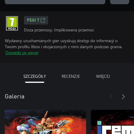
PEGI 7
Doza przemocy, Implikowana przemoc
Wydawcy uruchamianych gier uzyskują dostęp do informacji o
Twoim profilu Xbox i skojarzonych z nimi danych podczas grania.
Dowiedz się więcej
SZCZEGÓŁY
RECENZJE
WIĘCEJ
Galeria