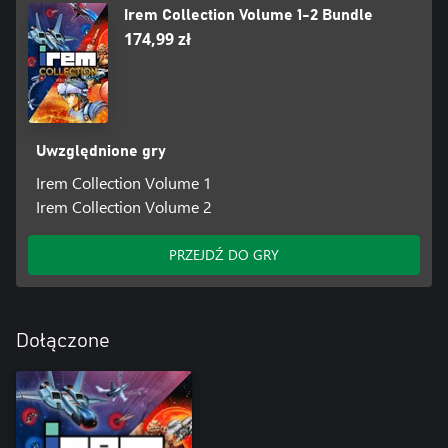
Irem Collection Volume 1-2 Bundle
174,99 zł
Uwzględnione gry
Irem Collection Volume 1
Irem Collection Volume 2
PRZEJDŹ DO GRY
Dołączone