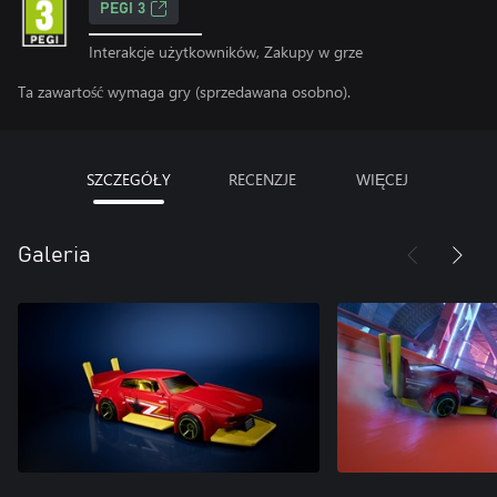
PEGI 3
Interakcje użytkowników, Zakupy w grze
Ta zawartość wymaga gry (sprzedawana osobno).
SZCZEGÓŁY
RECENZJE
WIĘCEJ
Galeria