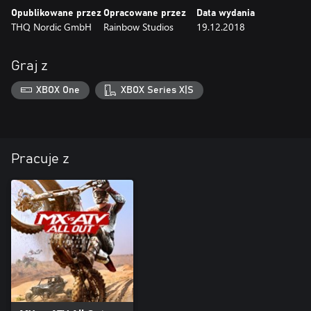
Opublikowane przez
Opracowane przez
Data wydania
THQ Nordic GmbH
Rainbow Studios
19.12.2018
Graj z
XBOX One
XBOX Series X|S
Pracuje z