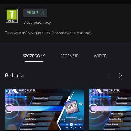
PEGI 7
Doza przemocy
Ta zawartość wymaga gry (sprzedawana osobno).
SZCZEGÓŁY
RECENZJE
WIĘCEJ
Galeria