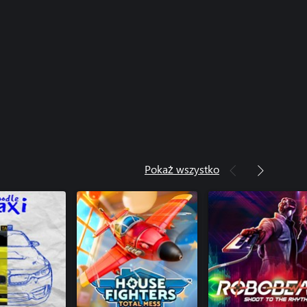
Pokaż wszystko