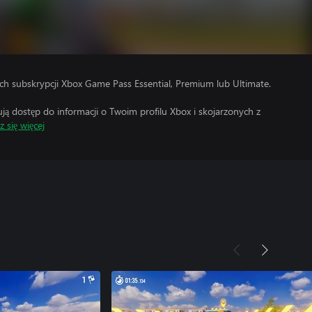
h subskrypcji Xbox Game Pass Essential, Premium lub Ultimate.
 dostęp do informacji o Twoim profilu Xbox i skojarzonych z
 się więcej