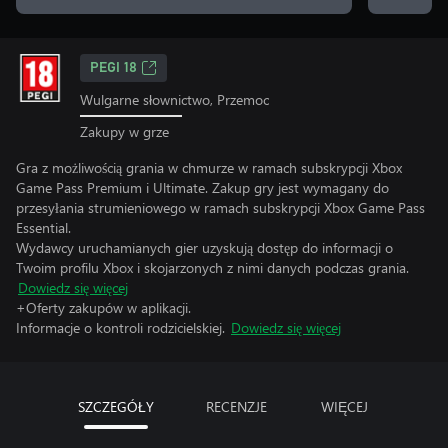
PEGI 18
Wulgarne słownictwo, Przemoc
Zakupy w grze
Gra z możliwością grania w chmurze w ramach subskrypcji Xbox
Game Pass Premium i Ultimate. Zakup gry jest wymagany do
przesyłania strumieniowego w ramach subskrypcji Xbox Game Pass
Essential.
Wydawcy uruchamianych gier uzyskują dostęp do informacji o
Twoim profilu Xbox i skojarzonych z nimi danych podczas grania.
Dowiedz się więcej
+Oferty zakupów w aplikacji.
Informacje o kontroli rodzicielskiej.
Dowiedz się więcej
SZCZEGÓŁY
RECENZJE
WIĘCEJ