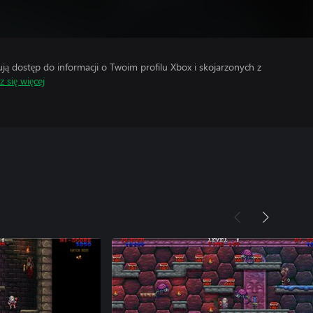
 dostęp do informacji o Twoim profilu Xbox i skojarzonych z
 się więcej