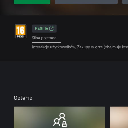
PEGI 16
Silna przemoc
Interakcje użytkowników, Zakupy w grze (obejmuje lo
Galeria