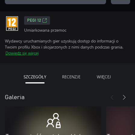
PEGI 12
Umiarkowana przemoc
Wydawcy uruchamianych gier uzyskują dostęp do informacji o
Twoim profilu Xbox i skojarzonych z nimi danych podczas grania.
Dowiedz się więcej
SZCZEGÓŁY
RECENZJE
WIĘCEJ
Galeria