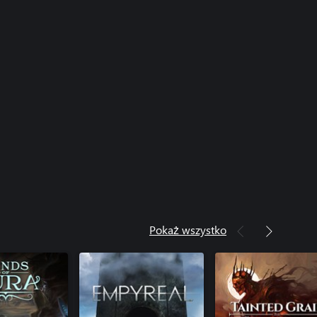
Pokaż wszystko