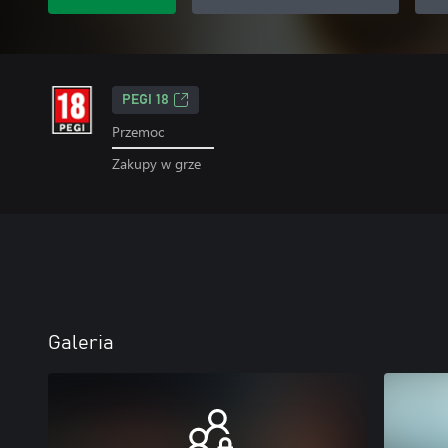
PEGI 18
Przemoc
Zakupy w grze
Galeria