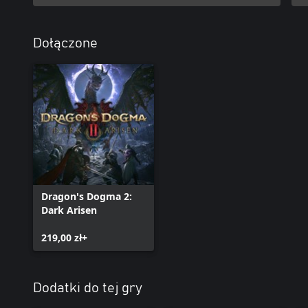
Dołączone
Dragon's Dogma 2:
Dark Arisen
219,00 zł+
Dodatki do tej gry