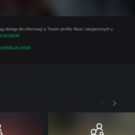
 dostęp do informacji o Twoim profilu Xbox i skojarzonych z
 się więcej
owiedz się więcej