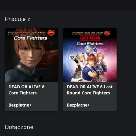
Pracuje z
DEAD OR ALIVE 6:
DEAD OR ALIVE 6 Last
Core Fighters
Round Core Fighters
Bezpłatne+
Bezpłatne+
Dołączone