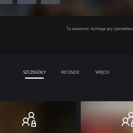
Ta zawartość wymaga gry (sprzedaw
SZCZEGÓŁY
RECENZJE
WIĘCEJ