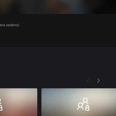
ana osobno).