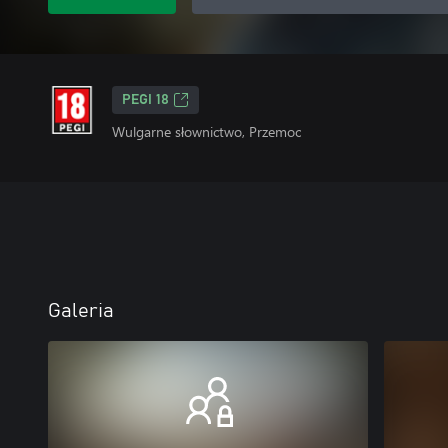
PEGI 18
Wulgarne słownictwo, Przemoc
Galeria