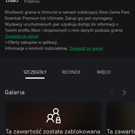
Przemoc
Możliwość grania w chmurze w ramach subskrypcji Xbox Game Pass
Essential, Premium lub Ultimate. Zakup gry jest wymagany.
Wydawcy uruchamianych gier uzyskują dostęp do informacji o
Twoim profilu Xbox i skojarzonych z nimi danych podczas grania.
Dowiedz się więcej
+Oferty zakupów w aplikacji.
Informacje o kontroli rodzicielskiej.
Dowiedz się więcej
SZCZEGÓŁY
RECENZJE
WIĘCEJ
Galeria
Ta zawartość została zablokowana
Ta zawart