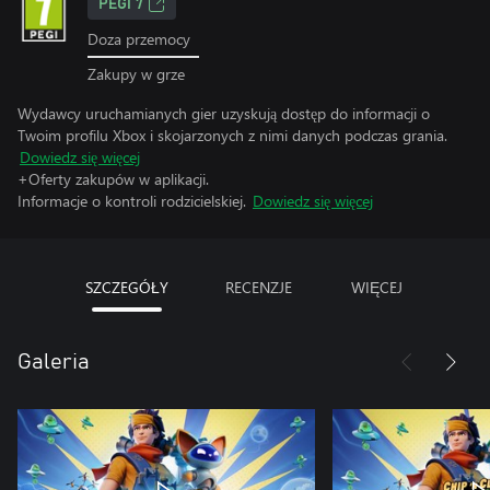
PEGI 7
Doza przemocy
Zakupy w grze
Wydawcy uruchamianych gier uzyskują dostęp do informacji o
Twoim profilu Xbox i skojarzonych z nimi danych podczas grania.
Dowiedz się więcej
+Oferty zakupów w aplikacji.
Informacje o kontroli rodzicielskiej.
Dowiedz się więcej
SZCZEGÓŁY
RECENZJE
WIĘCEJ
Galeria