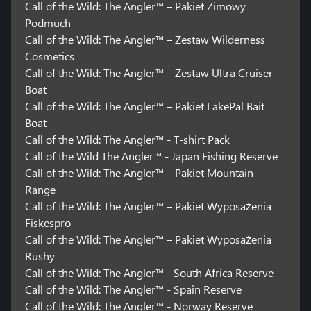
Call of the Wild: The Angler™ – Pakiet Zimowy
Podmuch
Call of the Wild: The Angler™ – Zestaw Wilderness
Cosmetics
Call of the Wild: The Angler™ – Zestaw Ultra Cruiser
Boat
Call of the Wild: The Angler™ – Pakiet LakePal Bait
Boat
Call of the Wild: The Angler™ - T-shirt Pack
Call of the Wild The Angler™ - Japan Fishing Reserve
Call of the Wild: The Angler™ – Pakiet Mountain
Range
Call of the Wild: The Angler™ – Pakiet Wyposażenia
Fiskespro
Call of the Wild: The Angler™ – Pakiet Wyposażenia
Rushy
Call of the Wild: The Angler™ - South Africa Reserve
Call of the Wild: The Angler™ - Spain Reserve
Call of the Wild: The Angler™ - Norway Reserve