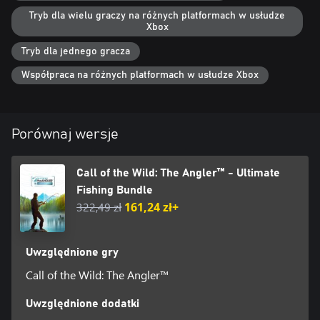
Tryb dla wielu graczy na różnych platformach w usłudze
Xbox
Tryb dla jednego gracza
Współpraca na różnych platformach w usłudze Xbox
Porównaj wersje
Call of the Wild: The Angler™ - Ultimate
Fishing Bundle
322,49 zł
161,24 zł+
Uwzględnione gry
Call of the Wild: The Angler™
Uwzględnione dodatki