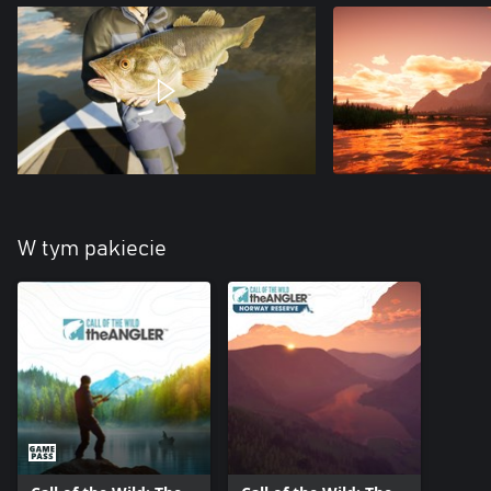
W tym pakiecie