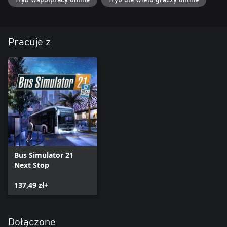
Pracuje z
Bus Simulator 21
Next Stop
137,49 zł+
Dołączone