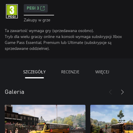
PEGI 3
Zakupy w grze
Ta zawartość wymaga gry (sprzedawana osobno).
Tryb dla wielu graczy online na konsoli wymaga subskrypcji Xbox
Game Pass Essential, Premium lub Ultimate (subskrypcje są
sprzedawane oddzielnie).
SZCZEGÓŁY
RECENZJE
WIĘCEJ
Galeria