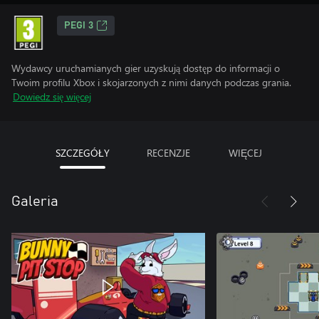
PEGI 3
Wydawcy uruchamianych gier uzyskują dostęp do informacji o
Twoim profilu Xbox i skojarzonych z nimi danych podczas grania.
Dowiedz się więcej
SZCZEGÓŁY
RECENZJE
WIĘCEJ
Galeria