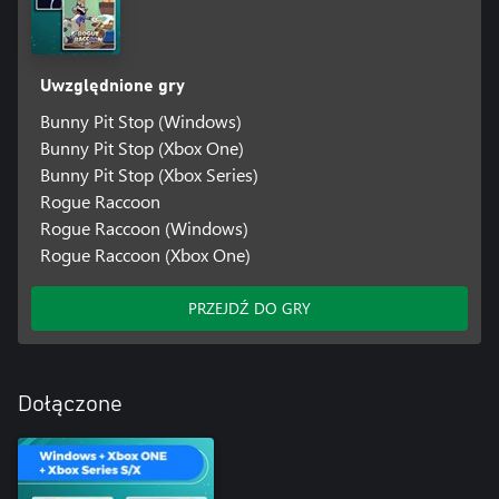
Uwzględnione gry
Bunny Pit Stop (Windows)
Bunny Pit Stop (Xbox One)
Bunny Pit Stop (Xbox Series)
Rogue Raccoon
Rogue Raccoon (Windows)
Rogue Raccoon (Xbox One)
PRZEJDŹ DO GRY
Dołączone