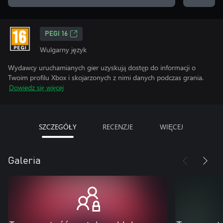
PEGI 16
Wulgarny język
Wydawcy uruchamianych gier uzyskują dostęp do informacji o
Twoim profilu Xbox i skojarzonych z nimi danych podczas grania.
Dowiedz się więcej
SZCZEGÓŁY
RECENZJE
WIĘCEJ
Galeria