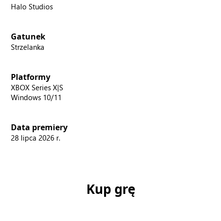
Halo Studios
Gatunek
Strzelanka
Platformy
XBOX Series X|S
Windows 10/11
Data premiery
28 lipca 2026 r.
Kup grę