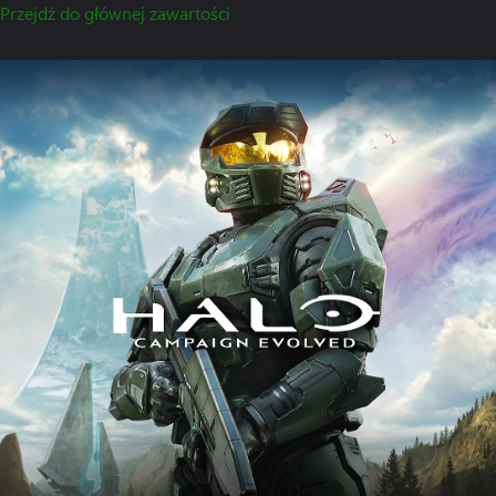
Przejdź do głównej zawartości