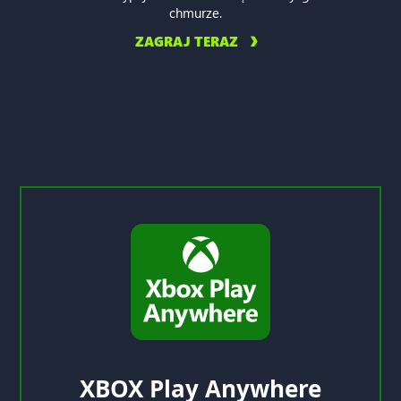
chmurze.
ZAGRAJ TERAZ
XBOX Play Anywhere