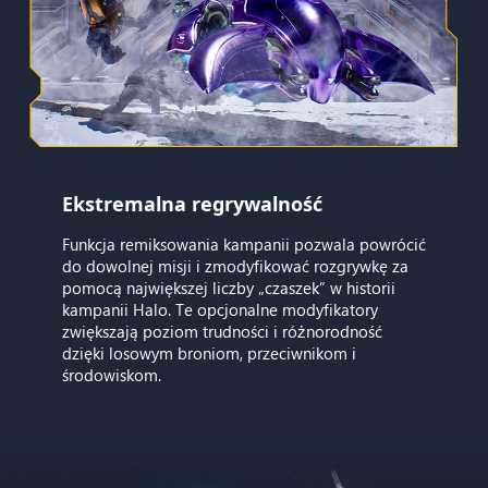
Ekstremalna regrywalność
Funkcja remiksowania kampanii pozwala powrócić
do dowolnej misji i zmodyfikować rozgrywkę za
pomocą największej liczby „czaszek” w historii
kampanii Halo. Te opcjonalne modyfikatory
zwiększają poziom trudności i różnorodność
dzięki losowym broniom, przeciwnikom i
środowiskom.