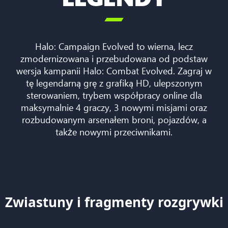

Halo: Campaign Evolved to wierna, lecz
zmodernizowana i przebudowana od podstaw
wersja kampanii Halo: Combat Evolved. Zagraj w
tę legendarną grę z grafiką HD, ulepszonym
sterowaniem, trybem współpracy online dla
maksymalnie 4 graczy, 3 nowymi misjami oraz
rozbudowanym arsenałem broni, pojazdów, a
także nowymi przeciwnikami.
Zwiastuny i fragmenty rozgrywki