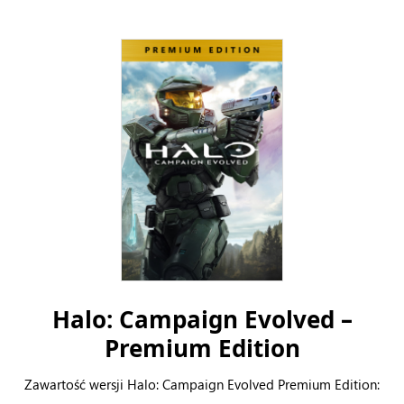
Halo: Campaign Evolved –
Premium Edition
Zawartość wersji Halo: Campaign Evolved Premium Edition: