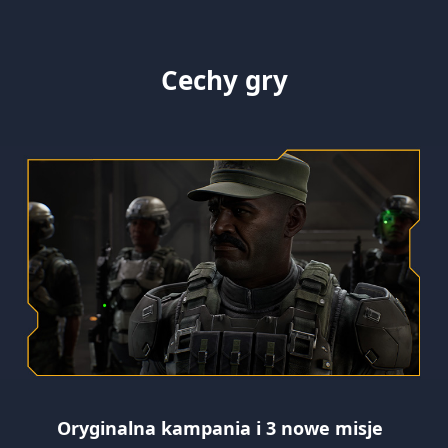
Cechy gry
Oryginalna kampania i 3 nowe misje