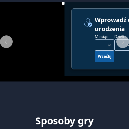
Sposoby gry