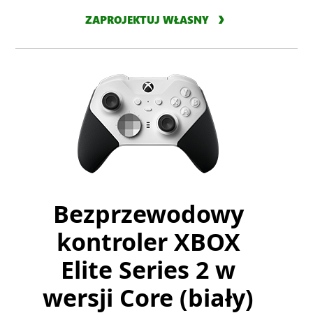
ZAPROJEKTUJ WŁASNY
Bezprzewodowy
kontroler XBOX
Elite Series 2 w
wersji Core (biały)