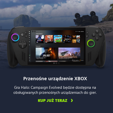
Przenośne urządzenie XBOX
Gra Halo: Campaign Evolved będzie dostępna na
obsługiwanych przenośnych urządzeniach do gier.
KUP JUŻ TERAZ