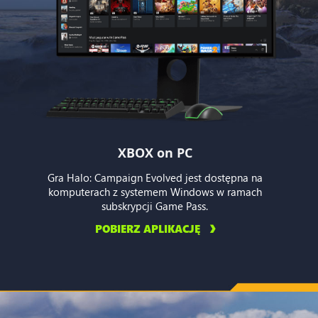
XBOX on PC
Gra Halo: Campaign Evolved jest dostępna na
komputerach z systemem Windows w ramach
subskrypcji Game Pass.
POBIERZ APLIKACJĘ