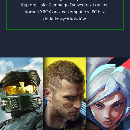
Kup grę Halo: Campaign Evolved raz i graj na
konsoli XBOX oraz na komputerze PC bez
dodatkowych kosztów.