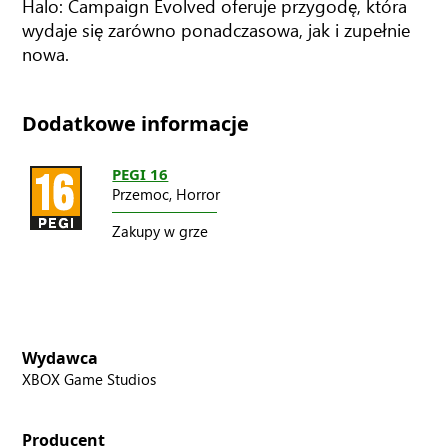
Halo: Campaign Evolved oferuje przygodę, która
wydaje się zarówno ponadczasowa, jak i zupełnie
nowa.
Dodatkowe informacje
PEGI 16
Przemoc,
Horror
Zakupy w grze
Wydawca
XBOX Game Studios
Producent