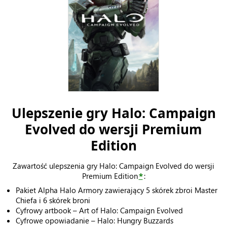
Ulepszenie gry Halo: Campaign
Evolved do wersji Premium
Edition
Zawartość ulepszenia gry Halo: Campaign Evolved do wersji
Premium Edition
*
:
Pakiet Alpha Halo Armory zawierający 5 skórek zbroi Master
Chiefa i 6 skórek broni
Cyfrowy artbook – Art of Halo: Campaign Evolved
Cyfrowe opowiadanie – Halo: Hungry Buzzards