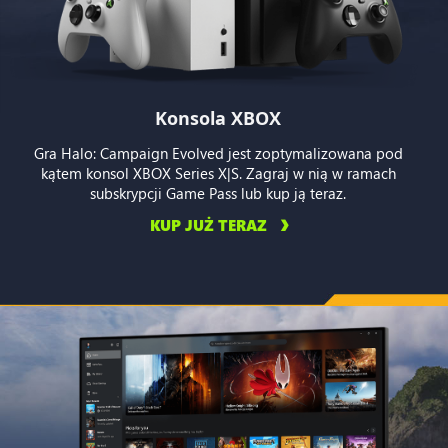
Konsola XBOX
Gra Halo: Campaign Evolved jest zoptymalizowana pod
kątem konsol XBOX Series X|S. Zagraj w nią w ramach
subskrypcji Game Pass lub kup ją teraz.
KUP JUŻ TERAZ