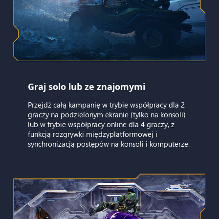
Graj solo lub ze znajomymi
Przejdź całą kampanię w trybie współpracy dla 2
graczy na podzielonym ekranie (tylko na konsoli)
lub w trybie współpracy online dla 4 graczy, z
funkcją rozgrywki międzyplatformowej i
synchronizacją postępów na konsoli i komputerze.