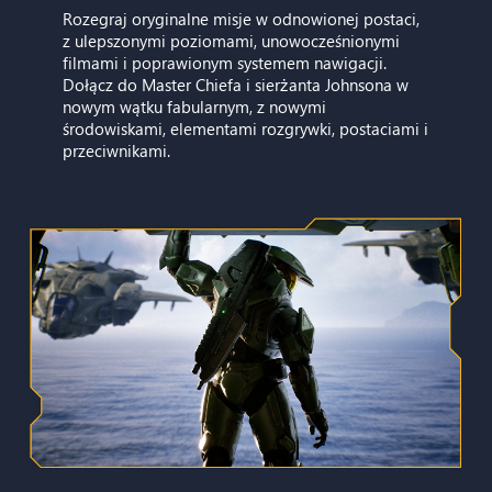
Rozegraj oryginalne misje w odnowionej postaci,
z ulepszonymi poziomami, unowocześnionymi
filmami i poprawionym systemem nawigacji.
Dołącz do Master Chiefa i sierżanta Johnsona w
nowym wątku fabularnym, z nowymi
środowiskami, elementami rozgrywki, postaciami i
przeciwnikami.