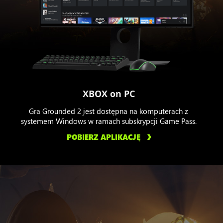
XBOX on PC
Gra Grounded 2 jest dostępna na komputerach z
systemem Windows w ramach subskrypcji Game Pass.
POBIERZ APLIKACJĘ