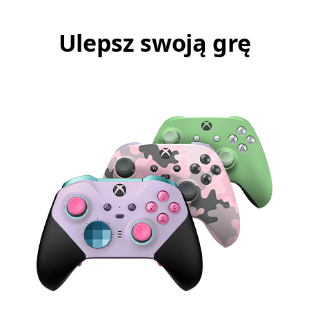
Ulepsz swoją grę