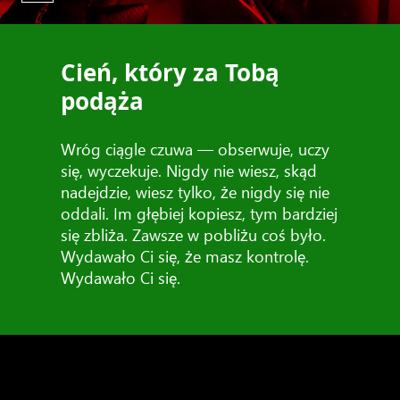
Cień, który za Tobą
podąża
Wróg ciągle czuwa — obserwuje, uczy
się, wyczekuje. Nigdy nie wiesz, skąd
nadejdzie, wiesz tylko, że nigdy się nie
oddali. Im głębiej kopiesz, tym bardziej
się zbliża. Zawsze w pobliżu coś było.
Wydawało Ci się, że masz kontrolę.
Wydawało Ci się.