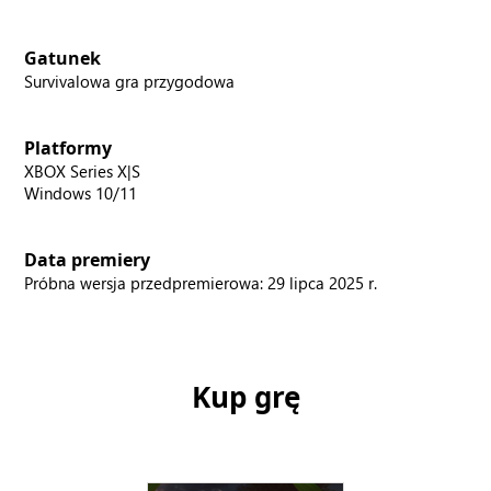
Gatunek
Survivalowa gra przygodowa
Platformy
XBOX Series X|S
Windows 10/11
Data premiery
Próbna wersja przedpremierowa: 29 lipca 2025 r.
Kup grę