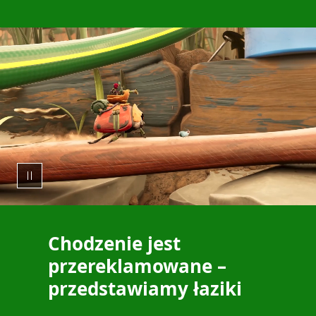
Chodzenie jest
przereklamowane –
przedstawiamy łaziki