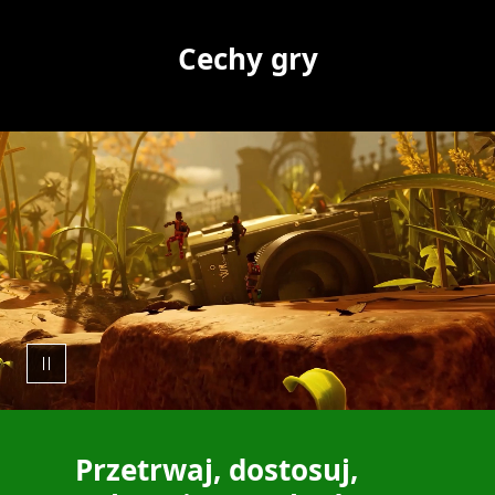
Cechy gry
Przetrwaj, dostosuj,