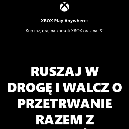
XBOX Play Anywhere:
Kup raz, graj na konsoli XBOX oraz na PC
RUSZAJ W
DROGĘ I WALCZ O
PRZETRWANIE
RAZEM Z