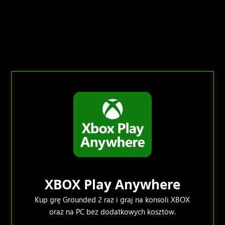
XBOX Play Anywhere
Kup grę Grounded 2 raz i graj na konsoli XBOX
oraz na PC bez dodatkowych kosztów.