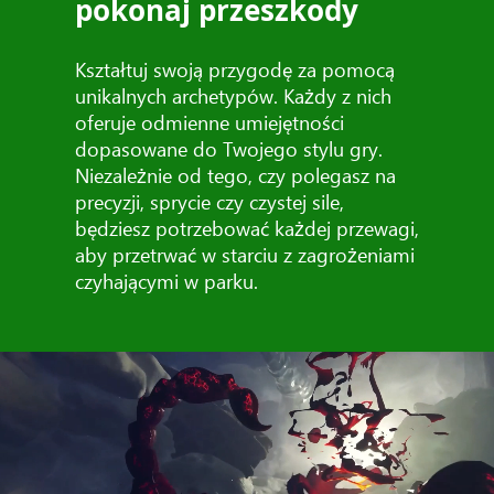
pokonaj przeszkody
Kształtuj swoją przygodę za pomocą
unikalnych archetypów. Każdy z nich
oferuje odmienne umiejętności
dopasowane do Twojego stylu gry.
Niezależnie od tego, czy polegasz na
precyzji, sprycie czy czystej sile,
będziesz potrzebować każdej przewagi,
aby przetrwać w starciu z zagrożeniami
czyhającymi w parku.