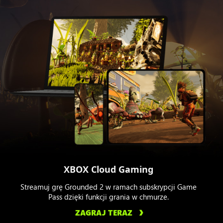
XBOX Cloud Gaming
Streamuj grę Grounded 2 w ramach subskrypcji Game
Pass dzięki funkcji grania w chmurze.
ZAGRAJ TERAZ