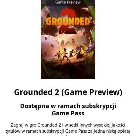
Grounded 2 (Game Preview)
Dostępna w ramach subskrypcji
Game Pass
Zagraj w grę Grounded 2 i w setki innych wysokiej jakości
tytułów w ramach subskrypcji Game Pass za jedną niską opłatą