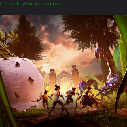
Przejdź do głównej zawartości