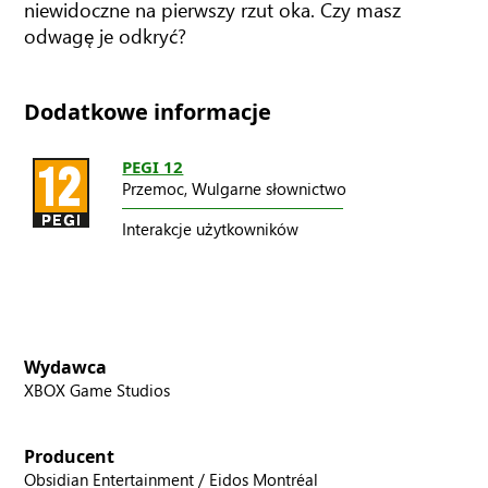
niewidoczne na pierwszy rzut oka. Czy masz
odwagę je odkryć?
Dodatkowe informacje
PEGI 12
Przemoc,
Wulgarne słownictwo
Interakcje użytkowników
Wydawca
XBOX Game Studios
Producent
Obsidian Entertainment / Eidos Montréal