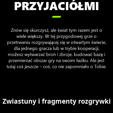
PRZYJACIÓŁMI

Znów się skurczysz, ale świat tym razem jest o
wiele większy. W tej przygodowej grze o
przetrwaniu rozgrywającej się w otwartym świecie,
dla jednego gracza lub w trybie kooperacji,
możesz wytwarzać broń i zbroje, budować bazę i
przemierzać obszar gry na swoim łaziku. Ale jest
tutaj coś jeszcze – coś, co nie zapomniało o Tobie.
Zwiastuny i fragmenty rozgrywki