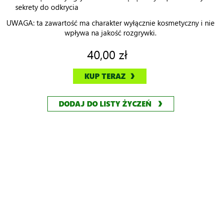
sekrety do odkrycia
UWAGA: ta zawartość ma charakter wyłącznie kosmetyczny i nie
wpływa na jakość rozgrywki.
40,00 zł
KUP TERAZ
DODAJ DO LISTY ŻYCZEŃ