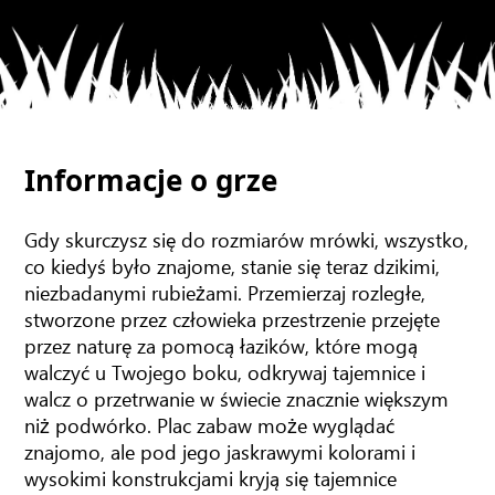
Informacje o grze
Gdy skurczysz się do rozmiarów mrówki, wszystko,
co kiedyś było znajome, stanie się teraz dzikimi,
niezbadanymi rubieżami. Przemierzaj rozległe,
stworzone przez człowieka przestrzenie przejęte
przez naturę za pomocą łazików, które mogą
walczyć u Twojego boku, odkrywaj tajemnice i
walcz o przetrwanie w świecie znacznie większym
niż podwórko. Plac zabaw może wyglądać
znajomo, ale pod jego jaskrawymi kolorami i
wysokimi konstrukcjami kryją się tajemnice