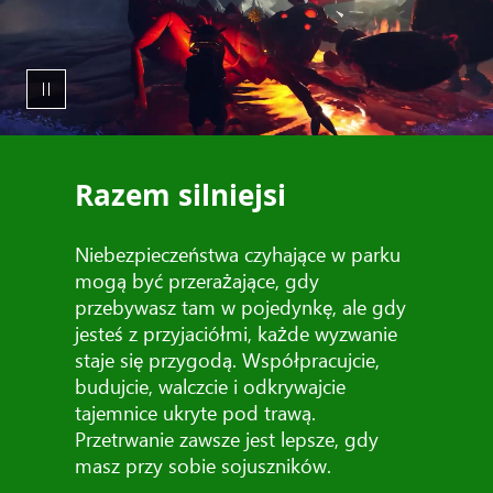
Razem silniejsi
Niebezpieczeństwa czyhające w parku
mogą być przerażające, gdy
przebywasz tam w pojedynkę, ale gdy
jesteś z przyjaciółmi, każde wyzwanie
staje się przygodą. Współpracujcie,
budujcie, walczcie i odkrywajcie
tajemnice ukryte pod trawą.
Przetrwanie zawsze jest lepsze, gdy
masz przy sobie sojuszników.