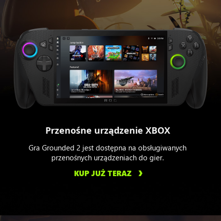
Przenośne urządzenie XBOX
Gra Grounded 2 jest dostępna na obsługiwanych
przenośnych urządzeniach do gier.
KUP JUŻ TERAZ