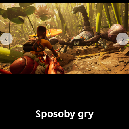
Sposoby gry