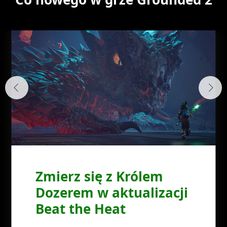
Zmierz się z Królem
Dozerem w aktualizacji
Beat the Heat