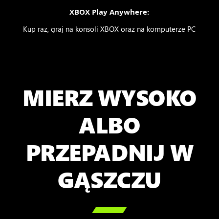
XBOX Play Anywhere:
Kup raz, graj na konsoli XBOX oraz na komputerze PC
MIERZ WYSOKO
ALBO
PRZEPADNIJ W
GĄSZCZU
