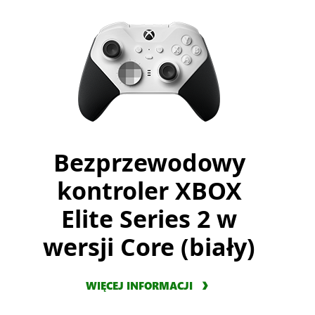
Bezprzewodowy
kontroler XBOX
Elite Series 2 w
wersji Core (biały)
WIĘCEJ INFORMACJI