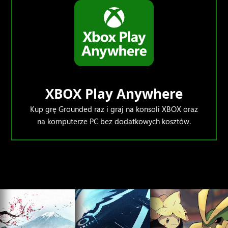
XBOX Play Anywhere
Kup grę Grounded raz i graj na konsoli XBOX oraz
na komputerze PC bez dodatkowych kosztów.