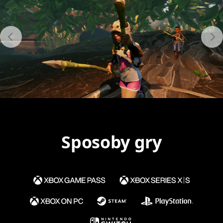
Sposoby gry