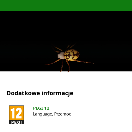
Dodatkowe informacje
PEGI 12
Language,
Przemoc