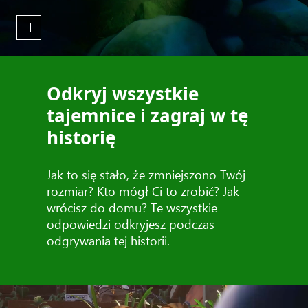
Odkryj wszystkie
tajemnice i zagraj w tę
historię
Jak to się stało, że zmniejszono Twój
rozmiar? Kto mógł Ci to zrobić? Jak
wrócisz do domu? Te wszystkie
odpowiedzi odkryjesz podczas
odgrywania tej historii.