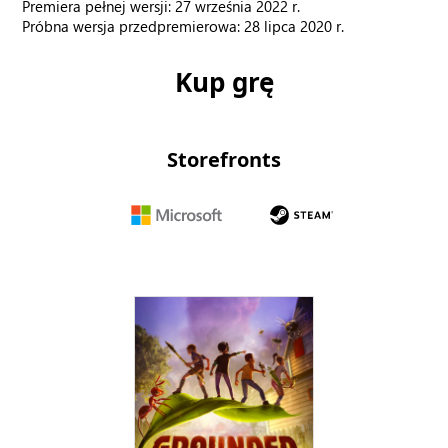
Premiera pełnej wersji: 27 września 2022 r.
Próbna wersja przedpremierowa: 28 lipca 2020 r.
Kup grę
Storefronts
Microsoft
Steam