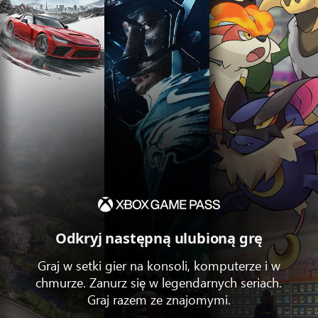
Odkryj następną ulubioną grę
Graj w setki gier na konsoli, komputerze i w
chmurze. Zanurz się w legendarnych seriach.
Graj razem ze znajomymi.