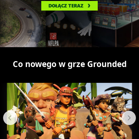
DOŁĄCZ TERAZ
Co nowego w grze Grounded