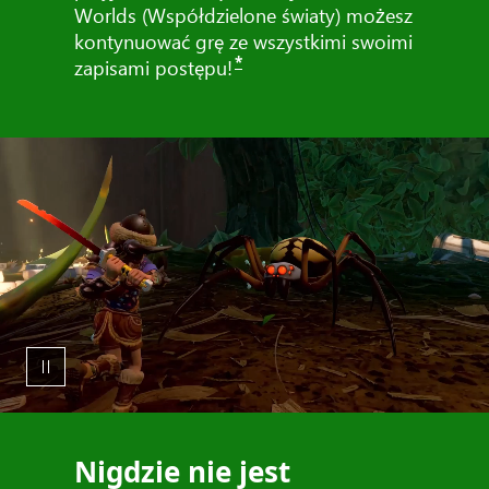
Worlds (Współdzielone światy) możesz
kontynuować grę ze wszystkimi swoimi
*
zapisami postępu!
Nigdzie nie jest