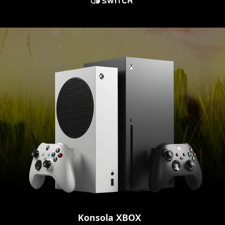
Konsola XBOX