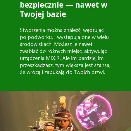
bezpiecznie — nawet w
Twojej bazie
Stworzenia można znaleźć, wędrując
po podwórku, i występują one w wielu
środowiskach. Możesz je nawet
zwabiać do różnych miejsc, aktywując
urządzenia MIX.R. Ale im bardziej im
przeszkadzasz, tym większa jest szansa,
że wrócą i zapukają do Twoich drzwi.