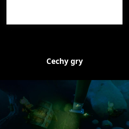
Cechy gry