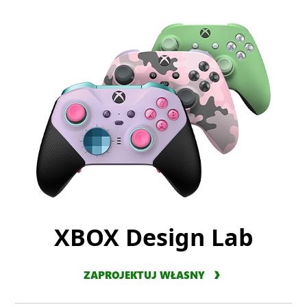
XBOX Design Lab
ZAPROJEKTUJ WŁASNY