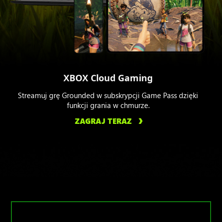
XBOX Cloud Gaming
Streamuj grę Grounded w subskrypcji Game Pass dzięki
funkcji grania w chmurze.
ZAGRAJ TERAZ