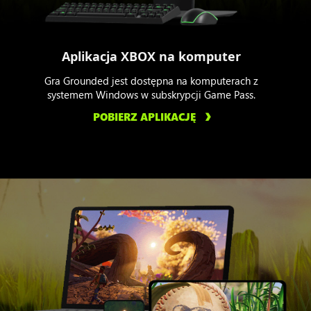
Aplikacja XBOX na komputer
Gra Grounded jest dostępna na komputerach z
systemem Windows w subskrypcji Game Pass.
POBIERZ APLIKACJĘ