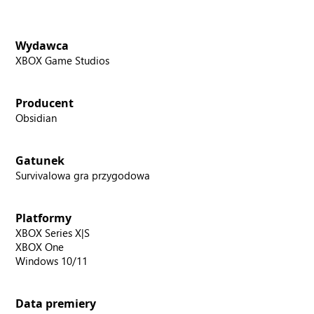
Wydawca
XBOX Game Studios
Producent
Obsidian
Gatunek
Survivalowa gra przygodowa
Platformy
XBOX Series X|S
XBOX One
Windows 10/11
Data premiery