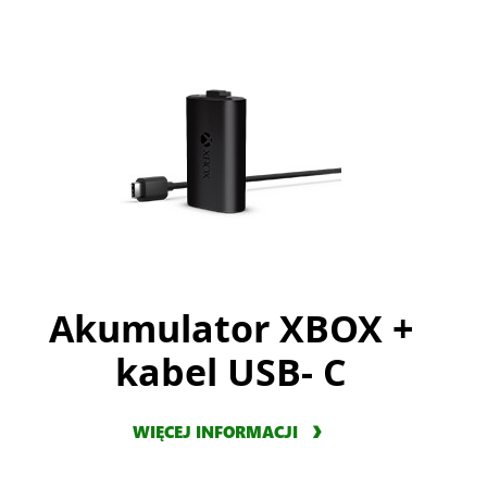
Akumulator XBOX +
kabel USB- C
WIĘCEJ INFORMACJI