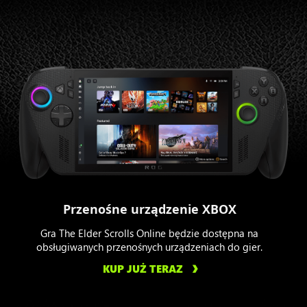
Przenośne urządzenie XBOX
Gra The Elder Scrolls Online będzie dostępna na
obsługiwanych przenośnych urządzeniach do gier.
KUP JUŻ TERAZ