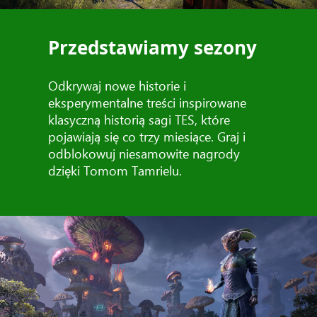
Przedstawiamy sezony
Odkrywaj nowe historie i
eksperymentalne treści inspirowane
klasyczną historią sagi TES, które
pojawiają się co trzy miesiące. Graj i
odblokowuj niesamowite nagrody
dzięki Tomom Tamrielu.