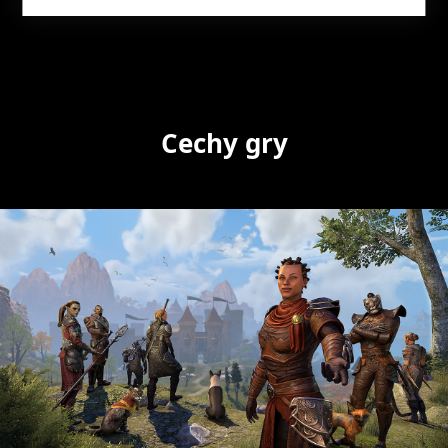
Cechy gry