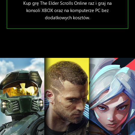
Kup grę The Elder Scrolls Online raz i graj na
konsoli XBOX oraz na komputerze PC bez
dodatkowych kosztów.