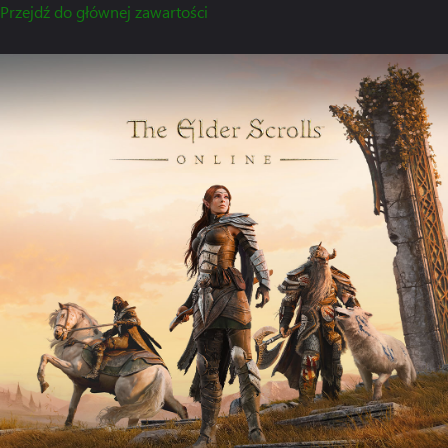
Przejdź do głównej zawartości