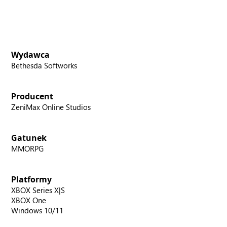
Wydawca
Bethesda Softworks
Producent
ZeniMax Online Studios
Gatunek
MMORPG
Platformy
XBOX Series X|S
XBOX One
Windows 10/11