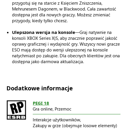
przygotuj się na starcie z Księciem Zniszczenia,
Mehrunesem Dagonem, w Blackwood. Cała zawartość
dostępna jest dla nowych graczy. Możesz zmieniać
przygody, kiedy tylko chcesz.
Ulepszona wersja na konsole
—Graj natywnie na
konsoli XBOX Series X|S, aby znacznie poprawić jakość
oprawy graficznej i wydajność gry. Wszyscy nowi gracze
ESO mają dostęp do wersji ulepszonej na konsole
natychmiast po zakupie. Dla obecnych klientów jest ona
dostępna jako darmowa aktualizacja.
Dodatkowe informacje
PEGI 18
Gra online,
Przemoc
Interakcje użytkowników,
Zakupy w grze (obejmuje losowe elementy)