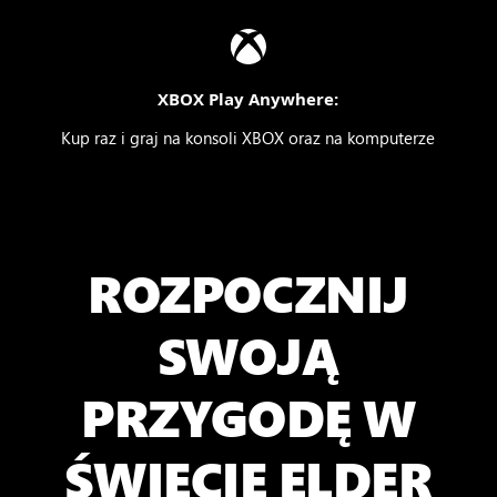
XBOX Play Anywhere:
Kup raz i graj na konsoli XBOX oraz na komputerze
ROZPOCZNIJ
SWOJĄ
PRZYGODĘ W
ŚWIECIE ELDER