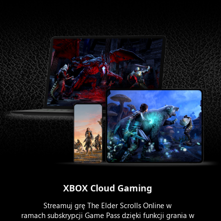
XBOX Cloud Gaming
Streamuj grę The Elder Scrolls Online w
ramach subskrypcji Game Pass dzięki funkcji grania w