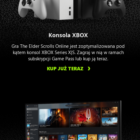
Konsola XBOX
Gra The Elder Scrolls Online jest zoptymalizowana pod
kątem konsol XBOX Series X|S. Zagraj w nią w ramach
subskrypcji Game Pass lub kup ją teraz.
KUP JUŻ TERAZ