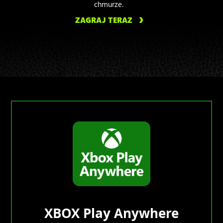
chmurze.
ZAGRAJ TERAZ
XBOX Play Anywhere