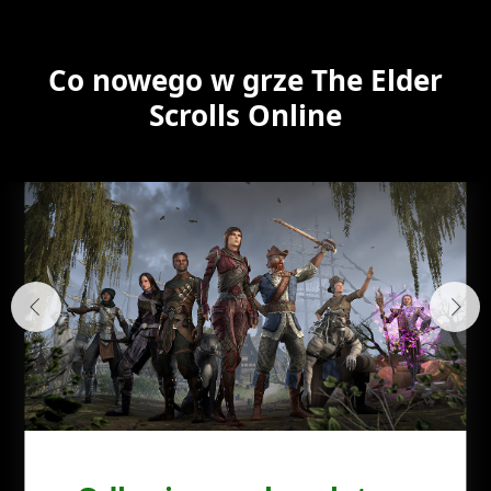
Co nowego w grze The Elder
Scrolls Online