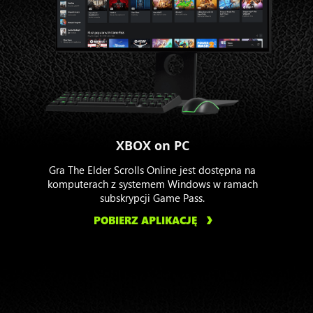
XBOX on PC
Gra The Elder Scrolls Online jest dostępna na
komputerach z systemem Windows w ramach
subskrypcji Game Pass.
POBIERZ APLIKACJĘ