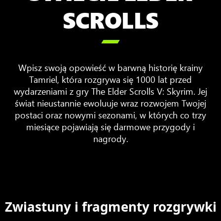
SCROLLS

Wpisz swoją opowieść w barwną historię krainy
Tamriel, która rozgrywa się 1000 lat przed
wydarzeniami z gry The Elder Scrolls V: Skyrim. Jej
świat nieustannie ewoluuje wraz rozwojem Twojej
postaci oraz nowymi sezonami, w których co trzy
miesiące pojawiają się darmowe przygody i
nagrody.
Zwiastuny i fragmenty rozgrywki