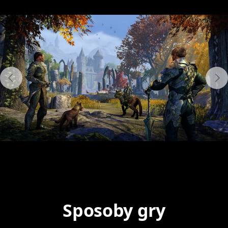
Sposoby gry