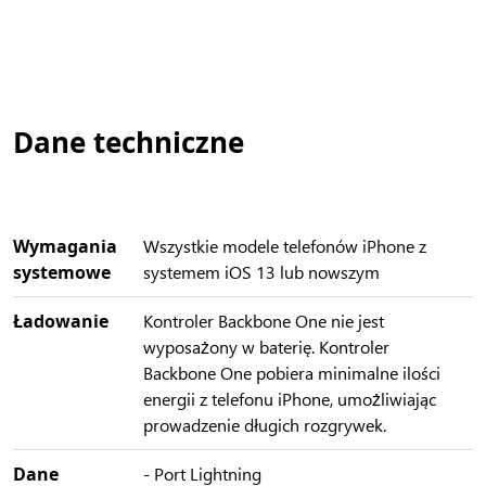
Dane techniczne
Wymagania
Wszystkie modele telefonów iPhone z
systemowe
systemem iOS 13 lub nowszym
Ładowanie
Kontroler Backbone One nie jest
wyposażony w baterię. Kontroler
Backbone One pobiera minimalne ilości
energii z telefonu iPhone, umożliwiając
prowadzenie długich rozgrywek.
Dane
- Port Lightning