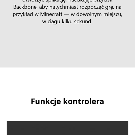
Backbone, aby natychmiast rozpocząć grę, na
przykład w Minecraft — w dowolnym miejscu,
w ciągu kilku sekund.
Funkcje kontrolera