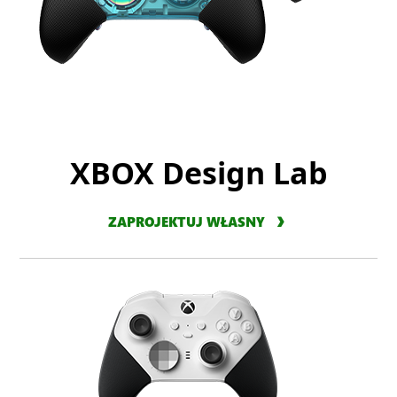
XBOX Design Lab
ZAPROJEKTUJ WŁASNY