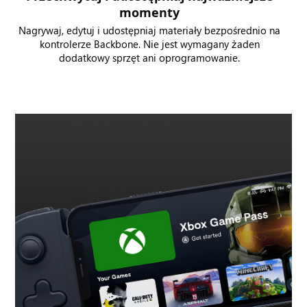
momenty
Nagrywaj, edytuj i udostępniaj materiały bezpośrednio na
kontrolerze Backbone. Nie jest wymagany żaden
dodatkowy sprzęt ani oprogramowanie.