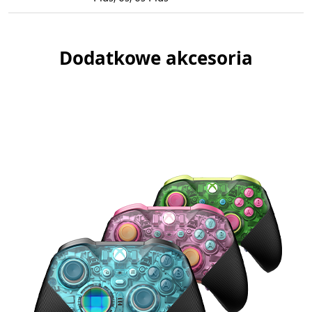
Dodatkowe akcesoria