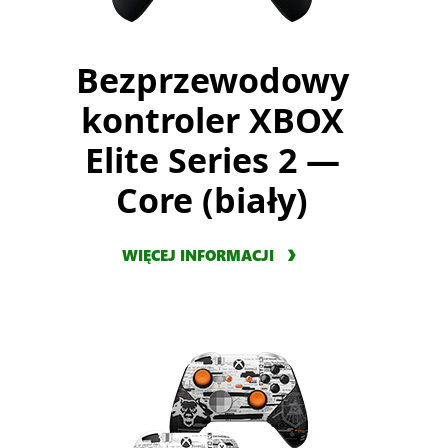
Bezprzewodowy
kontroler XBOX
Elite Series 2 —
Core (biały)
WIĘCEJ INFORMACJI