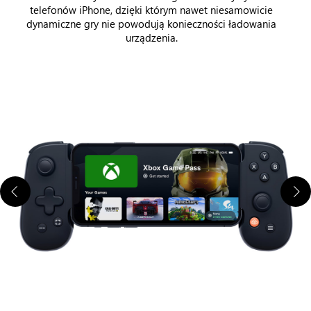
telefonów iPhone, dzięki którym nawet niesamowicie
dynamiczne gry nie powodują konieczności ładowania
urządzenia.