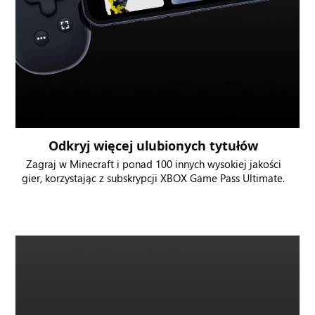
Odkryj więcej ulubionych tytułów
Zagraj w Minecraft i ponad 100 innych wysokiej jakości
gier, korzystając z subskrypcji XBOX Game Pass Ultimate.