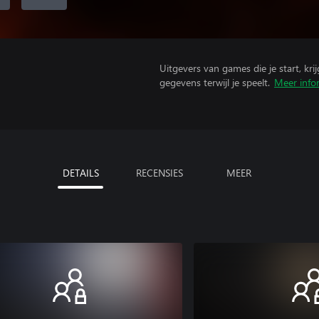
Uitgevers van games die je start, kr
gegevens terwijl je speelt.
Meer info
DETAILS
RECENSIES
MEER