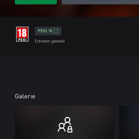
PEGI 18
Extreem geweld
Galerie