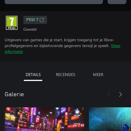
PEGI 7
Geweld
Uitgevers van games die je start, krijgen toegang tot je Xbox-
profielgegevens en bijbehorende gegevens terwijl je speelt.
Meer
informatie
DETAILS
RECENSIES
MEER
Galerie