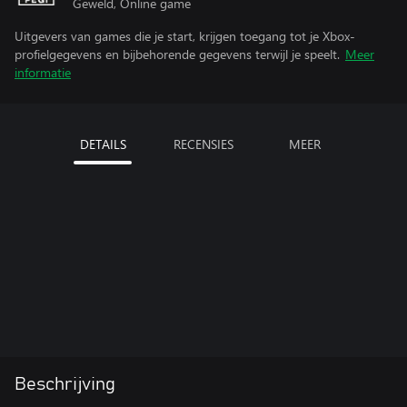
Geweld, Online game
Uitgevers van games die je start, krijgen toegang tot je Xbox-
profielgegevens en bijbehorende gegevens terwijl je speelt.
Meer
informatie
DETAILS
RECENSIES
MEER
Beschrijving