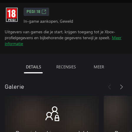
PEGI 18
In-game aankopen, Geweld
Uitgevers van games die je start, krijgen toegang tot je Xbox-
profielgegevens en bijbehorende gegevens terwijl je speelt.
Meer
informatie
DETAILS
RECENSIES
MEER
Galerie