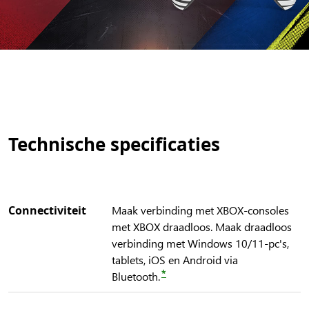
Technische specificaties
Connectiviteit
Maak verbinding met XBOX-consoles
met XBOX draadloos. Maak draadloos
verbinding met Windows 10/11-pc's,
tablets, iOS en Android via
*
Bluetooth.