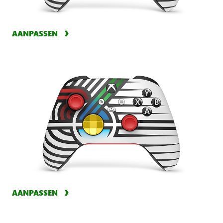
AANPASSEN
AANPASSEN