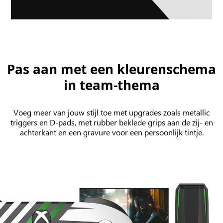
Pas aan met een kleurenschema
in team-thema
Voeg meer van jouw stijl toe met upgrades zoals metallic
triggers en D-pads, met rubber beklede grips aan de zij- en
achterkant en een gravure voor een persoonlijk tintje.