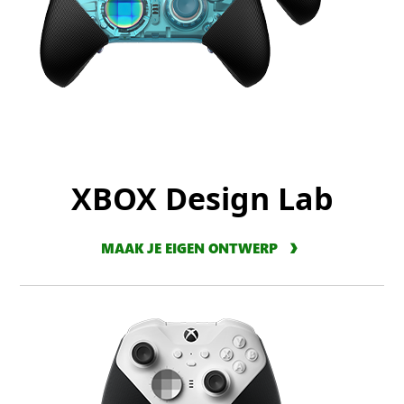
XBOX Design Lab
MAAK JE EIGEN ONTWERP