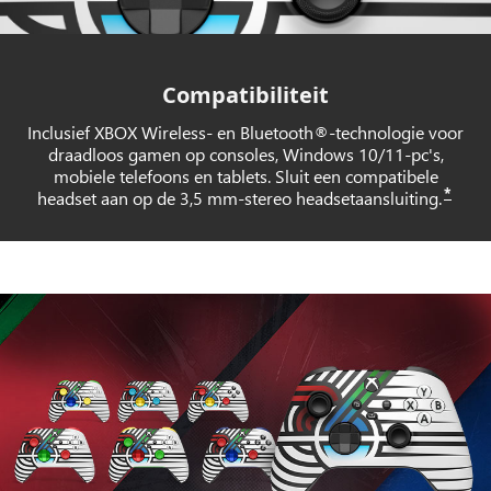
Compatibiliteit
Inclusief XBOX Wireless- en Bluetooth®-technologie voor
draadloos gamen op consoles, Windows 10/11-pc's,
mobiele telefoons en tablets. Sluit een compatibele
*
headset aan op de 3,5 mm-stereo headsetaansluiting.