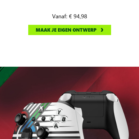
Vanaf:
€ 94,98
MAAK JE EIGEN ONTWERP