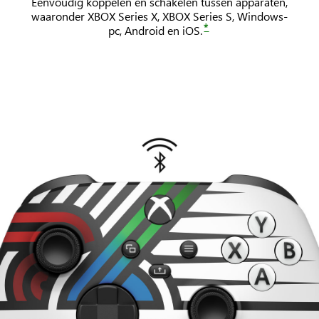
Eenvoudig koppelen en schakelen tussen apparaten,
waaronder XBOX Series X, XBOX Series S, Windows-
*
pc, Android en iOS.