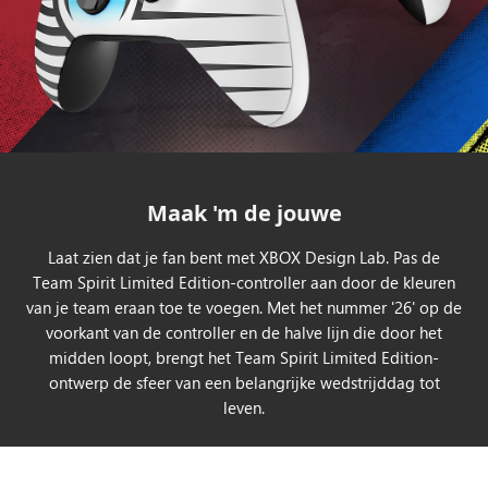
Maak 'm de jouwe
Laat zien dat je fan bent met XBOX Design Lab. Pas de
Team Spirit Limited Edition-controller aan door de kleuren
van je team eraan toe te voegen. Met het nummer '26' op de
voorkant van de controller en de halve lijn die door het
midden loopt, brengt het Team Spirit Limited Edition-
ontwerp de sfeer van een belangrijke wedstrijddag tot
leven.