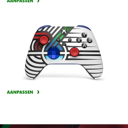
AANPASSEN
AANPASSEN