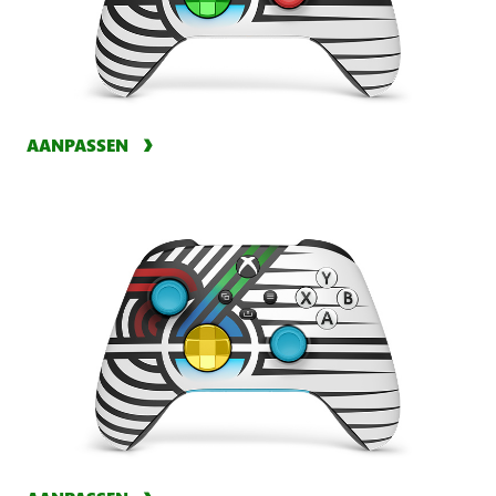
AANPASSEN