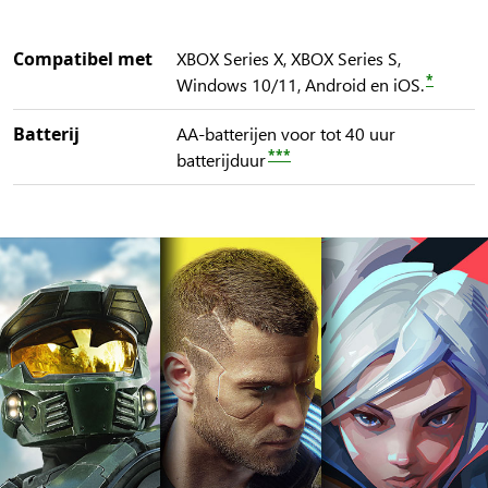
Compatibel met
XBOX Series X, XBOX Series S,
*
Windows 10/11, Android en iOS.
Batterij
AA-batterijen voor tot 40 uur
***
batterijduur