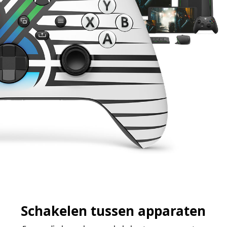
Schakelen tussen apparaten