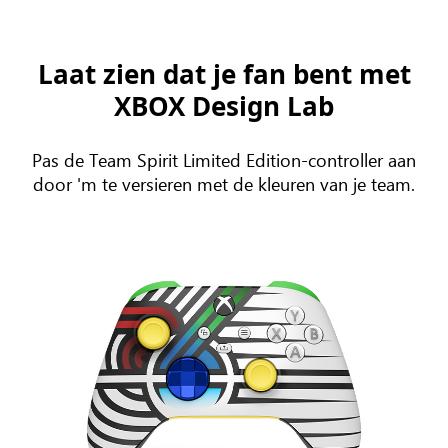
Laat zien dat je fan bent met
XBOX Design Lab
Pas de Team Spirit Limited Edition-controller aan
door 'm te versieren met de kleuren van je team.