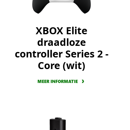
XBOX Elite
draadloze
controller Series 2 -
Core (wit)
MEER INFORMATIE