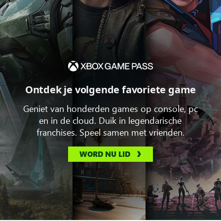
Ontdek je volgende favoriete game
Geniet van honderden games op console, pc
en in de cloud. Duik in legendarische
franchises. Speel samen met vrienden.
WORD NU LID