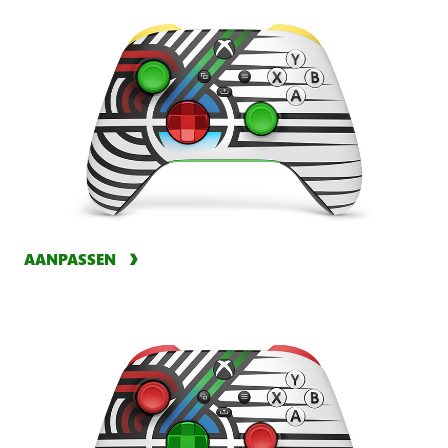
AANPASSEN