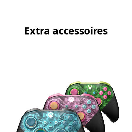
Extra accessoires