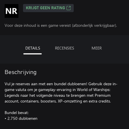
KRIJGT GEEN RATING
Voor deze inhoud is een game vereist (afzonderlijk verkrijgbaar).
DETAILS
RECENSIES
MEER
Beschrijving
Vul je reserves aan met een bundel dubloenen! Gebruik deze in-
game valuta om je gameplay-ervaring in World of Warships:
Legends naar het volgende niveau te brengen met Premium
account, containers, boosters, XP-omzetting en extra credits.
Bundel bevat:
• 2.750 dubloenen