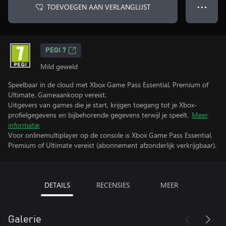
TOEVOEGEN AAN VERLANGLIJST
● ● ●
PEGI 7
Mild geweld
Speelbaar in de cloud met Xbox Game Pass Essential, Premium of
Ultimate. Gameaankoop vereist.
Uitgevers van games die je start, krijgen toegang tot je Xbox-
profielgegevens en bijbehorende gegevens terwijl je speelt.
Meer
informatie
Voor onlinemultiplayer op de console is Xbox Game Pass Essential,
Premium of Ultimate vereist (abonnement afzonderlijk verkrijgbaar).
DETAILS
RECENSIES
MEER
Galerie