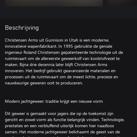
Beschrijving
Christensen Arms uit Gunnison in Utah is een moderne,
innovatieve wapenfabrikant. In 1995 gebruikte de geniale
ingenieur Roland Christensen gepatenteerde technologie uit de
ruimtevaart om de allereerste geweerkolf van koolstofvezel te
maken. Bijna drie decennia later blijft Christensen Arms
innoveren. Het bedrijf gebruikt geavanceerde materialen en
processen uit de ruimtevaart om de meest lichte, precieze en
nauwkeurige geweren ooit te produceren.
Modern jachtgeweer: traditie krijgt een nieuwe vorm
Dit geweer is gemaakt voor jagers die op de toekomst zijn
gericht en zowel vorm als functie belangrijk vinden. Technologie,
prestaties en een verbluffend uiterlijk komen hier naadloos
samen. Het moderne jachtgeweer belichaamt de geest van de