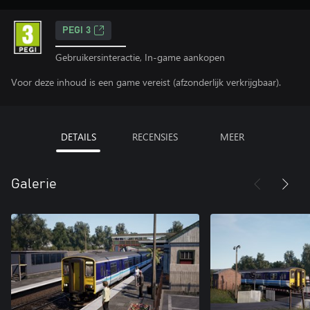
PEGI 3
Gebruikersinteractie, In-game aankopen
Voor deze inhoud is een game vereist (afzonderlijk verkrijgbaar).
DETAILS
RECENSIES
MEER
Galerie