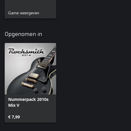
Game weergeven
Opgenomen in
Nummerpack 2010s
Mix V
€ 7,99