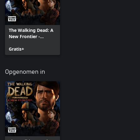
The Walking Dead: A
New Frontier -
Episode 1
Gratis+
Opgenomen in