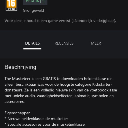
PEGI 16
Grof geweld
Voor deze inhoud is een game vereist (afzonderlijk verkrijgbaar).
DETAILS
RECENSIES
MEER
Beschrijving
The Musketeer is een GRATIS te downloaden heldenklasse die
alleen beschikbaar was voor de hoogste categorie Kickstarter-
donateurs. Ze is een volledig nieuwe skin van de voetboogklasse
met unieke audio, vaardigheidseffecten, animatie, symbolen en
accessoires.
Eigenschappen
* Nieuwe heldenklasse: de musketier
* Speciale accessoires voor de musketierklasse.