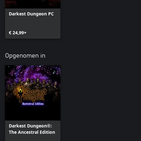
Darkest Dungeon PC
€ 24,99+
Opgenomen in
Darkest Dungeon®:
The Ancestral Edition