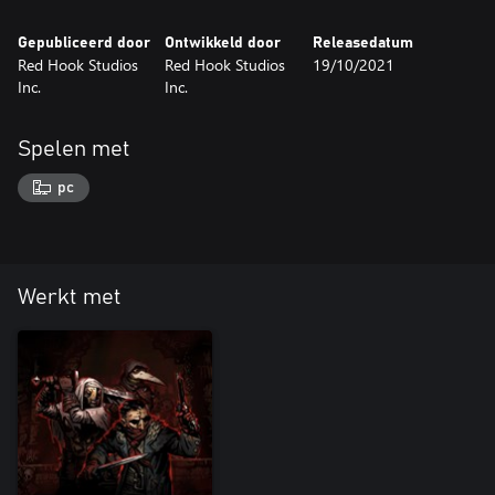
Gepubliceerd door
Ontwikkeld door
Releasedatum
Red Hook Studios
Red Hook Studios
19/10/2021
Inc.
Inc.
Spelen met
pc
Werkt met