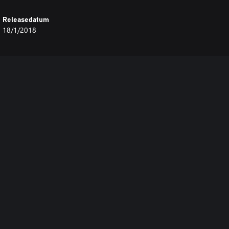
Releasedatum
18/1/2018