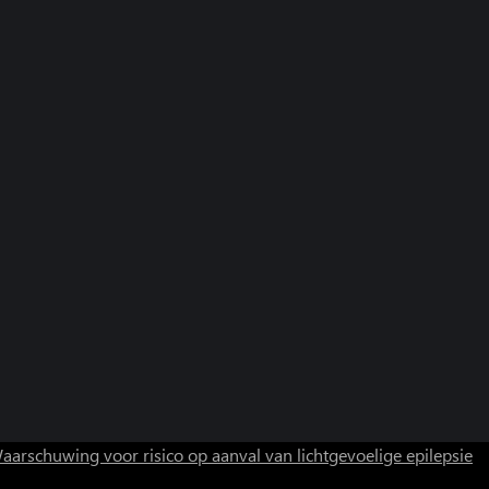
aarschuwing voor risico op aanval van lichtgevoelige epilepsie