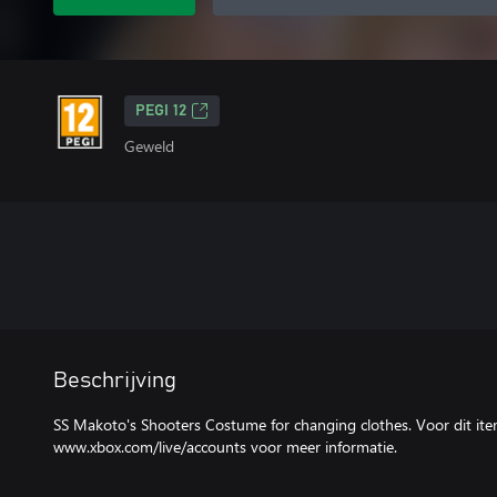
PEGI 12
Geweld
Beschrijving
SS Makoto's Shooters Costume for changing clothes. Voor dit ite
www.xbox.com/live/accounts voor meer informatie.