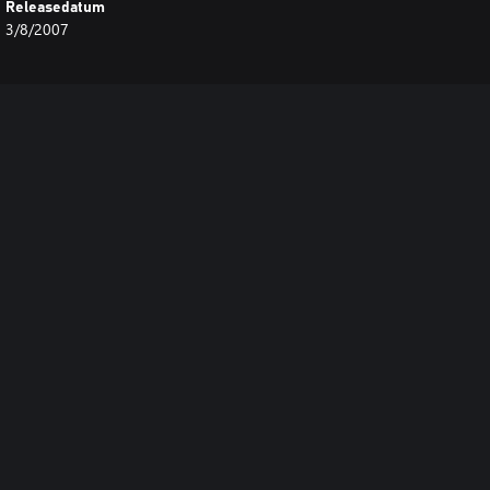
Releasedatum
3/8/2007