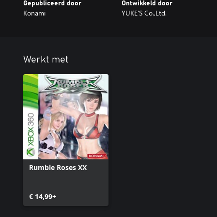
Gepubliceerd door
Ontwikkeld door
Konami
YUKE'S Co.,Ltd.
Werkt met
Rumble Roses XX
€ 14,99+